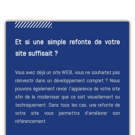
Et si une simple refonte de votre
site suffisait ?
Vous avez déjà un site WEB, vous ne souhaitez pas
réinvestir dans un développement complet ? Nous
pouvons également revoir l’apparence de votre site
afin de le moderniser que ce soit visuellement ou
techniquement. Dans tous les cas, une refonte de
votre site vous permettra d’améliorer son
référencement.