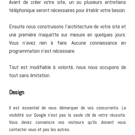
Avant de créer votre site, un ou plusieurs entretiens
téléphonique seront nécessaires pour établir votre besoin.
Ensuite nous construisons l'architecture de votre site et
une première maquette sur mesure en quelques jours.
Vous n'avez rien à faire. Aucune connaissance en
programmation n'est nécessaire.
Tout est modifiable à volonté, nous nous occupons de
tout sans limitation.
Design
Il est essentiel de vous démarquer de vos concurrents. La
visibilité sur Google n'est pas la seule clé de votre réussite.
Vous devez convaincre vos visiteurs qu'ils doivent vous
contacter vous et pas les autres.