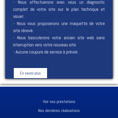
- Nous effectuerons avec vous un diagnostic
complet de votre site sur le plan technique et
visuel.
- Nous vous proposerons une maquette de votre
site rénové.
- Nous basculerons votre ancien site web sans
interruption vers votre nouveau site.
- Aucune coupure de service à prévoir.
En savoir plus
Voir nos prestations
Nos dernières réalisations