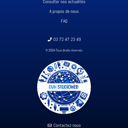
Consulter nos actualités
A propos de nous
FAQ
03 72 47 23 49
© 2024 Tous droits réservés
Contactez-nous