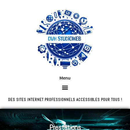
Menu
DES SITES INTERNET PROFESSIONNELS ACCESSIBLES POUR TOUS !
Prestations