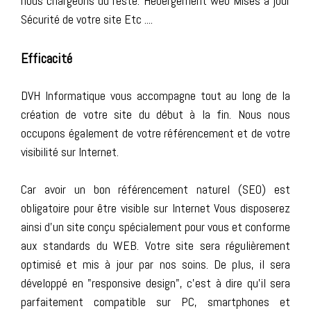
nous chargeons du reste. Hébergement web Mises à jour
Sécurité de votre site Etc ....
Efficacité
DVH Informatique vous accompagne tout au long de la
création de votre site du début à la fin. Nous nous
occupons également de votre référencement et de votre
visibilité sur Internet.
Car avoir un bon référencement naturel (SEO) est
obligatoire pour être visible sur Internet Vous disposerez
ainsi d'un site conçu spécialement pour vous et conforme
aux standards du WEB. Votre site sera régulièrement
optimisé et mis à jour par nos soins. De plus, il sera
développé en "responsive design", c'est à dire qu'il sera
parfaitement compatible sur PC, smartphones et