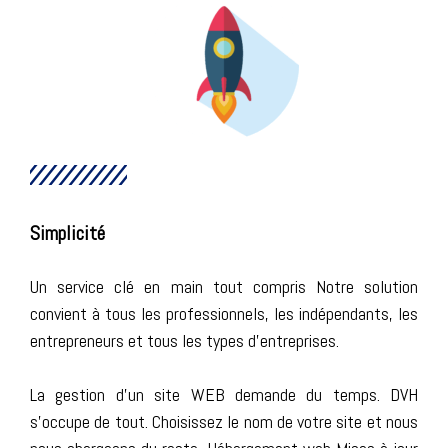
Simplicité
Un service clé en main tout compris Notre solution
convient à tous les professionnels, les indépendants, les
entrepreneurs et tous les types d'entreprises.
La gestion d'un site WEB demande du temps. DVH
s'occupe de tout. Choisissez le nom de votre site et nous