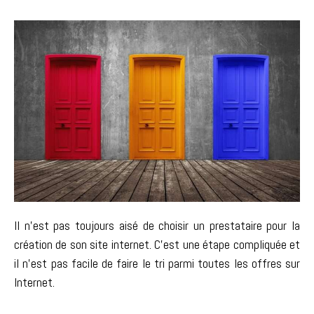
Il n’est pas toujours aisé de choisir un prestataire pour la
création de son site internet. C’est une étape compliquée et
il n’est pas facile de faire le tri parmi toutes les offres sur
Internet.