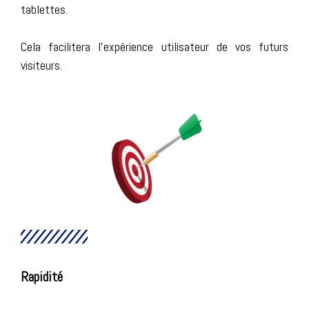
tablettes.
Cela facilitera l'expérience utilisateur de vos futurs
visiteurs.
Rapidité