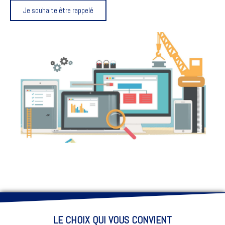
Je souhaite être rappelé
LE CHOIX QUI VOUS CONVIENT