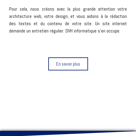
Pour cela, nous créons avec la plus grande attention votre
architecture web, votre design, et vous aidons à la rédaction
des textes et du contenu de votre site. Un site internet
demande un entretien régulier. DVH informatique s'en occupe.
En savoir plus