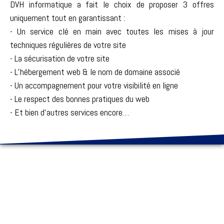
DVH informatique a fait le choix de proposer 3 offres
uniquement tout en garantissant :
- Un service clé en main avec toutes les mises à jour
techniques régulières de votre site
- La sécurisation de votre site
- L’hébergement web & le nom de domaine associé
- Un accompagnement pour votre visibilité en ligne
- Le respect des bonnes pratiques du web
- Et bien d’autres services encore…