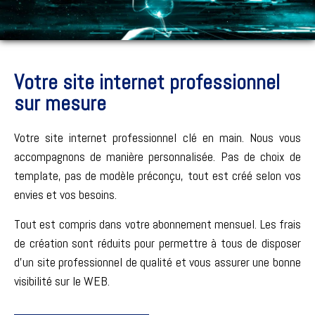
Votre site internet professionnel
sur mesure
Votre site internet professionnel clé en main. Nous vous
accompagnons de manière personnalisée. Pas de choix de
template, pas de modèle préconçu, tout est créé selon vos
envies et vos besoins.
Tout est compris dans votre abonnement mensuel. Les frais
de création sont réduits pour permettre à tous de disposer
d’un site professionnel de qualité et vous assurer une bonne
visibilité sur le WEB.