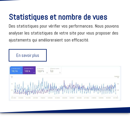
Statistiques et nombre de vues
Des statistiques pour vérifier vos performances. Nous pouvons
analyser les statistiques de votre site pour vous proposer des
ajustements qui amélioreraient son efficacité.
En savoir plus